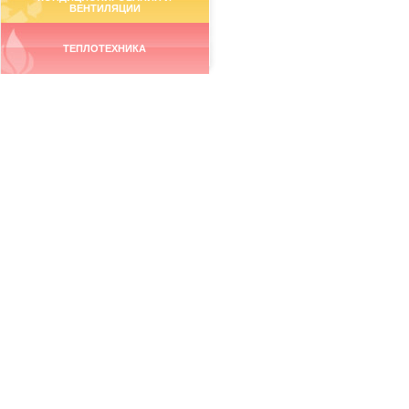
ВЕНТИЛЯЦИИ
ТЕПЛОТЕХНИКА